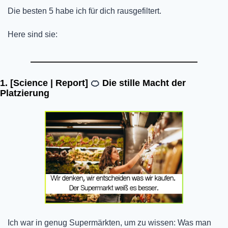
Die besten 5 habe ich für dich rausgefiltert.
Here sind sie:
1. 
[Science | Report
] 
🍊
Die stille Macht der 
Platzierung
Ich war in genug Supermärkten, um zu wissen: Was man 