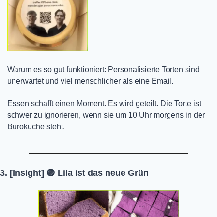
Warum es so gut funktioniert: Personalisierte Torten sind 
unerwartet und viel menschlicher als eine Email.
Essen schafft einen Moment. Es wird geteilt. Die Torte ist 
schwer zu ignorieren, wenn sie um 10 Uhr morgens in der 
Büroküche steht.
3. [Insight] 
🟣
 Lila ist das neue Grün