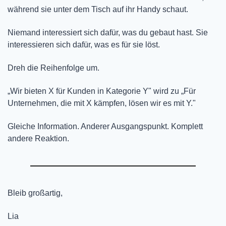
während sie unter dem Tisch auf ihr Handy schaut.
Niemand interessiert sich dafür, was du gebaut hast. Sie 
interessieren sich dafür, was es für sie löst.
Dreh die Reihenfolge um.
„Wir bieten X für Kunden in Kategorie Y" wird zu „Für 
Unternehmen, die mit X kämpfen, lösen wir es mit Y." 
Gleiche Information. Anderer Ausgangspunkt. Komplett 
andere Reaktion.
Bleib großartig,
Lia