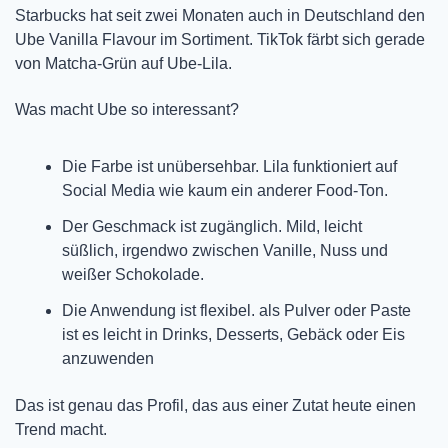
Starbucks hat seit zwei Monaten auch in Deutschland den 
Ube Vanilla Flavour im Sortiment. TikTok färbt sich gerade 
von Matcha-Grün auf Ube-Lila.
Was macht Ube so interessant?
Die Farbe ist unübersehbar. Lila funktioniert auf 
Social Media wie kaum ein anderer Food-Ton. 
Der Geschmack ist zugänglich. Mild, leicht 
süßlich, irgendwo zwischen Vanille, Nuss und 
weißer Schokolade. 
Die Anwendung ist flexibel. als Pulver oder Paste 
ist es leicht in Drinks, Desserts, Gebäck oder Eis 
anzuwenden
Das ist genau das Profil, das aus einer Zutat heute einen 
Trend macht.