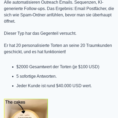
Alle automatisieren Outreach Emails. Sequenzen, KI-
generierte Follow-ups. Das Ergebnis: Email Postfächer, die 
sich wie Spam-Ordner anfühlen, bevor man sie überhaupt 
öffnet.
Dieser Typ har das Gegenteil versucht.
Er hat 20 personalisierte Torten an seine 20 Traumkunden 
geschickt, und es hat funktioniert!
$2000 Gesamtwert der Torten (je $100 USD)
5 sofortige Antworten. 
Jeder Kunde ist rund $40.000 USD wert.