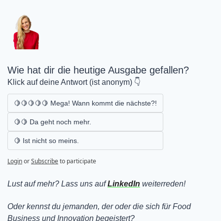
Wie hat dir die heutige Ausgabe gefallen? 
Klick auf deine Antwort (ist anonym) 👇
🍋🍋🍋🍋🍋 Mega! Wann kommt die nächste?!
🍋🍋 Da geht noch mehr.
🍋 Ist nicht so meins.
Login
or
Subscribe
to participate
Lust auf mehr? Lass uns auf 
LinkedIn
 weiterreden!
Oder kennst du jemanden, der oder die sich für Food 
Business und Innovation begeistert? 