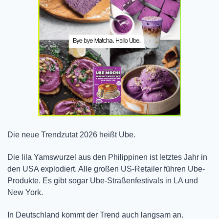
Die neue Trendzutat 2026 heißt Ube. 
Die lila Yamswurzel aus den Philippinen ist letztes Jahr in 
den USA explodiert. Alle großen US-Retailer führen Ube-
Produkte. Es gibt sogar Ube-Straßenfestivals in LA und 
New York. 
In Deutschland kommt der Trend auch langsam an. 