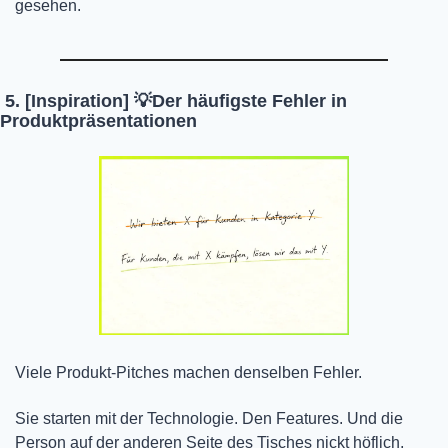
gesehen. 
 5. [Inspiration] 
💡
Der häufigste Fehler in 
Produktpräsentationen
Viele Produkt-Pitches machen denselben Fehler.
Sie starten mit der Technologie. Den Features. Und die 
Person auf der anderen Seite des Tisches nickt höflich, 