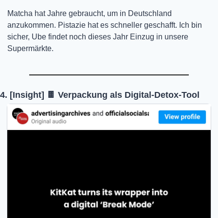
Matcha hat Jahre gebraucht, um in Deutschland 
anzukommen. Pistazie hat es schneller geschafft. Ich bin 
sicher, Ube findet noch dieses Jahr Einzug in unsere 
Supermärkte. 
4. [Insight] 
🍫
 Verpackung als Digital-Detox-Tool