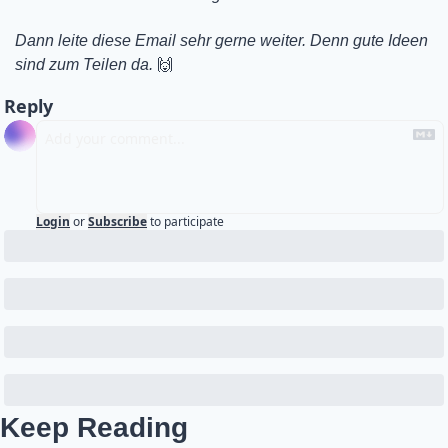
Dann leite diese Email sehr gerne weiter. Denn gute Ideen 
sind zum Teilen da. 
🙌
Reply
Login
or
Subscribe
to participate
Keep Reading