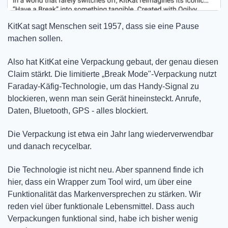
KitKat sagt Menschen seit 1957, dass sie eine Pause 
machen sollen.
Also hat KitKat eine Verpackung gebaut, der genau diesen 
Claim stärkt. Die limitierte „Break Mode"-Verpackung nutzt 
Faraday-Käfig-Technologie, um das Handy-Signal zu 
blockieren, wenn man sein Gerät hineinsteckt. Anrufe, 
Daten, Bluetooth, GPS - alles blockiert.
Die Verpackung ist etwa ein Jahr lang wiederverwendbar 
und danach recycelbar.
Die Technologie ist nicht neu. Aber spannend finde ich 
hier, dass ein Wrapper zum Tool wird, um über eine 
Funktionalität das Markenversprechen zu stärken. Wir 
reden viel über funktionale Lebensmittel. Dass auch 
Verpackungen funktional sind, habe ich bisher wenig 