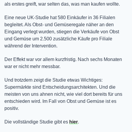
als erstes greift, war selten das, was man kaufen wollte.
Eine neue UK-Studie hat 580 Einkäufer in 36 Filialen 
begleitet. Als Obst- und Gemüseregale näher an den 
Eingang verlegt wurden, stiegen die Verkäufe von Obst 
und Gemüse um 2.500 zusätzliche Käufe pro Filiale 
während der Intervention.
Der Effekt war vor allem kurzfristig. Nach sechs Monaten 
war er nicht mehr messbar.
Und trotzdem zeigt die Studie etwas Wichtiges: 
Supermärkte sind Entscheidungsarchitekten. Und die 
meisten von uns ahnen nicht, wie viel dort bereits für uns 
entschieden wird. Im Fall von Obst und Gemüse ist es 
positiv.
Die vollständige Studie gibt es 
hier
.